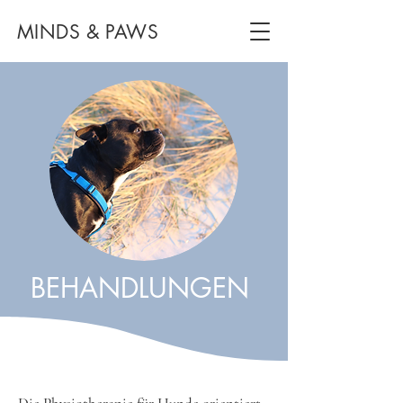
MINDS & PAWS
BEHANDLUNGEN