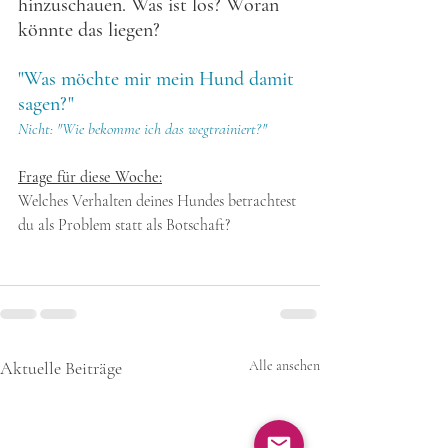
hinzuschauen. Was ist los? Woran 
könnte das liegen?
"Was möchte mir mein Hund damit 
sagen?"
Nicht: "Wie bekomme ich das wegtrainiert?"
Frage für diese Woche:
Welches Verhalten deines Hundes betrachtest 
du als Problem statt als Botschaft?
Aktuelle Beiträge
Alle ansehen