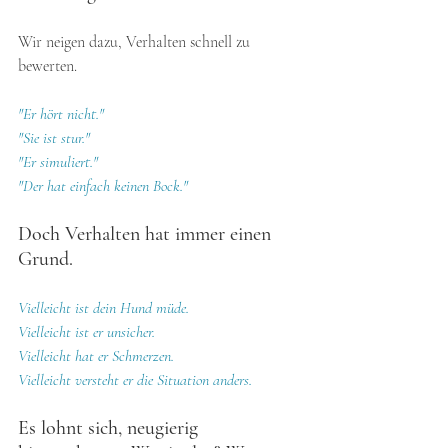
Wir neigen dazu, Verhalten schnell zu 
bewerten. 
"Er hört nicht."
"Sie ist stur."
"Er simuliert."
"Der hat einfach keinen Bock."
Doch Verhalten hat immer einen 
Grund.
Vielleicht ist dein Hund müde. 
Vielleicht ist er unsicher.
Vielleicht hat er Schmerzen.
Vielleicht versteht er die Situation anders.
Es lohnt sich, neugierig 