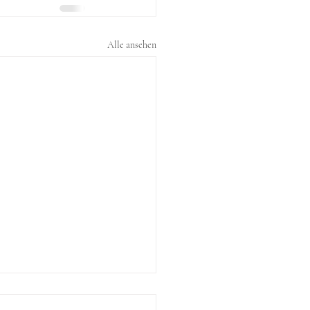
Alle ansehen