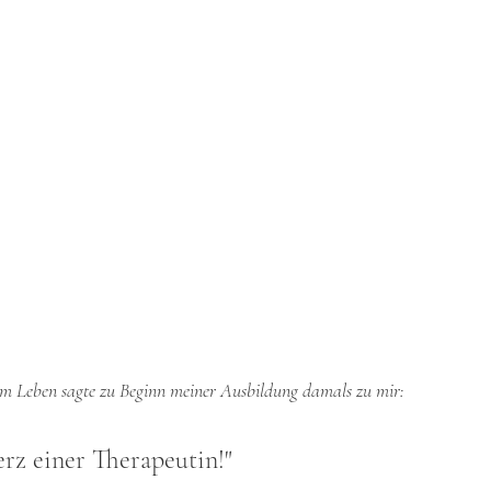
em Leben sagte zu Beginn meiner Ausbildung damals zu mir:
rz einer Therapeutin!" 