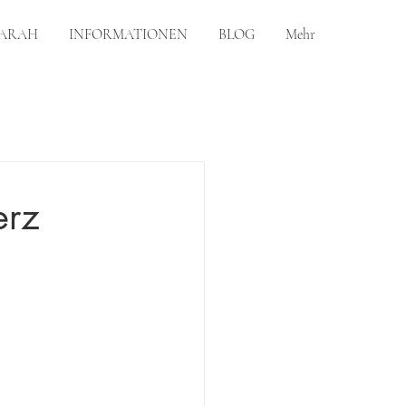
ARAH
INFORMATIONEN
BLOG
Mehr
erz