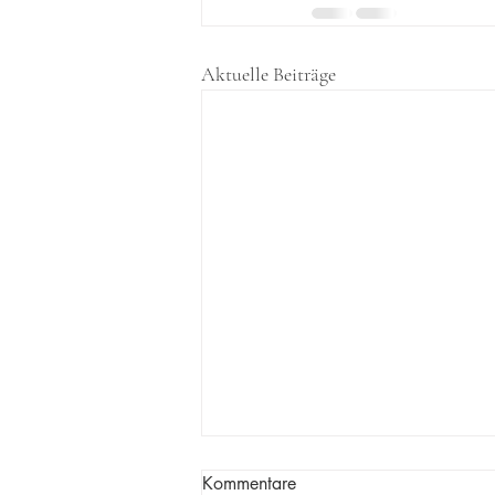
Aktuelle Beiträge
Kommentare